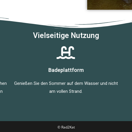
Vielseitige Nutzung
Badeplattform
ehen
Genießen Sie den Sommer auf dem Wasser und nicht
en
am vollen Strand.
© Rad2Kat