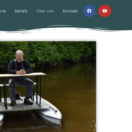
erie
Details
Über uns
Kontakt