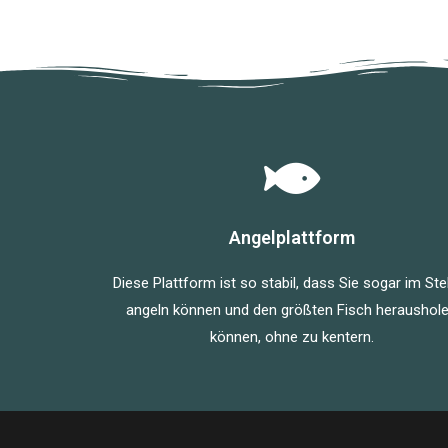
Angelplattform
Diese Plattform ist so stabil, dass Sie sogar im St
angeln können und den größten Fisch heraushol
können, ohne zu kentern.