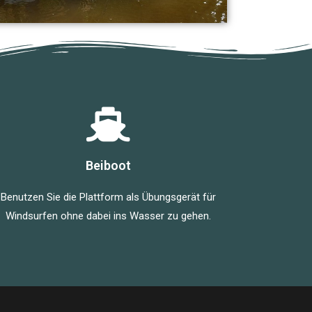
Beiboot
Benutzen Sie die Plattform als Übungsgerät für
Windsurfen ohne dabei ins Wasser zu gehen.